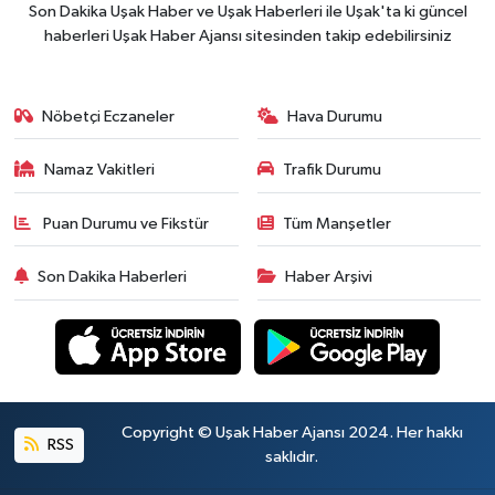
Son Dakika Uşak Haber ve Uşak Haberleri ile Uşak'ta ki güncel
haberleri Uşak Haber Ajansı sitesinden takip edebilirsiniz
Nöbetçi Eczaneler
Hava Durumu
Namaz Vakitleri
Trafik Durumu
Puan Durumu ve Fikstür
Tüm Manşetler
Son Dakika Haberleri
Haber Arşivi
Copyright © Uşak Haber Ajansı 2024. Her hakkı
RSS
saklıdır.