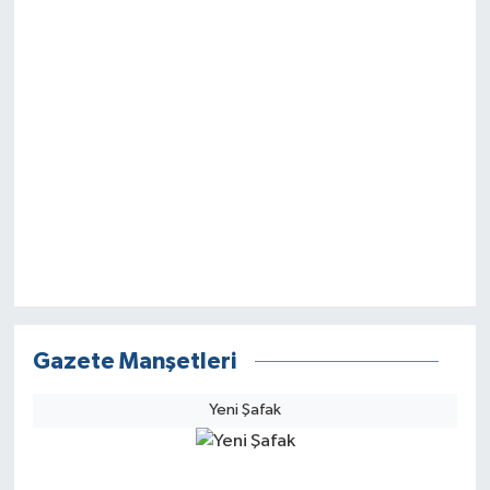
Gazete Manşetleri
Yeni Şafak