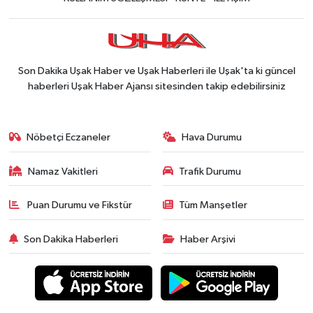
Son Dakika Uşak Haber ve Uşak Haberleri ile Uşak'ta ki güncel
haberleri Uşak Haber Ajansı sitesinden takip edebilirsiniz
Nöbetçi Eczaneler
Hava Durumu
Namaz Vakitleri
Trafik Durumu
Puan Durumu ve Fikstür
Tüm Manşetler
Son Dakika Haberleri
Haber Arşivi