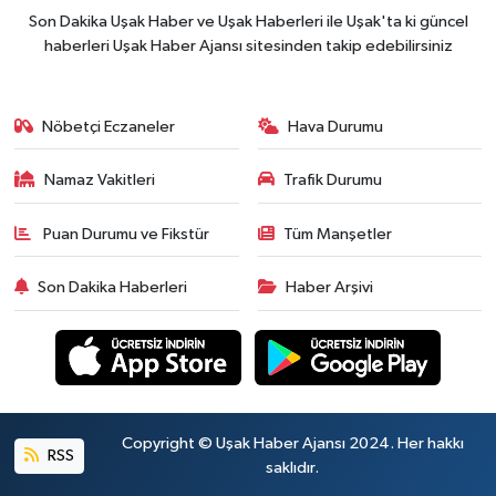
Son Dakika Uşak Haber ve Uşak Haberleri ile Uşak'ta ki güncel
haberleri Uşak Haber Ajansı sitesinden takip edebilirsiniz
Nöbetçi Eczaneler
Hava Durumu
Namaz Vakitleri
Trafik Durumu
Puan Durumu ve Fikstür
Tüm Manşetler
Son Dakika Haberleri
Haber Arşivi
Copyright © Uşak Haber Ajansı 2024. Her hakkı
RSS
saklıdır.