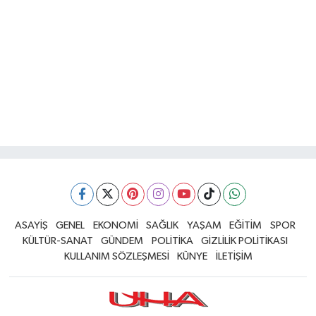
ASAYİŞ
GENEL
EKONOMİ
SAĞLIK
YAŞAM
EĞİTİM
SPOR
KÜLTÜR-SANAT
GÜNDEM
POLİTİKA
GİZLİLİK POLİTİKASI
KULLANIM SÖZLEŞMESİ
KÜNYE
İLETİŞİM