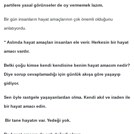
partilere yasal görünseler de oy vermemek lazım.
Bir gün insanların hayat amaçlarının çok önemli olduğunu
anlatıyordu.
“ Aslında hayat amaçları insanları ele verir. Herkesin bir hayat
amacı vardır.
Belki çoğu kimse kendi kendisine benim hayat amacım nedir?
Diye sorup cevaplamadığı için günlük akışa göre yaşayıp
gidiyor.
Sen öyle rastgele yaşayanlardan olma. Kendi akıl ve iraden ile
bir hayat amacı edin.
Bir tane hayatın var. Yedeği yok.