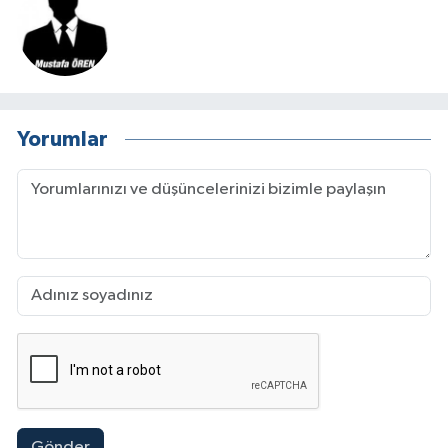
Yorumlar
Gönder