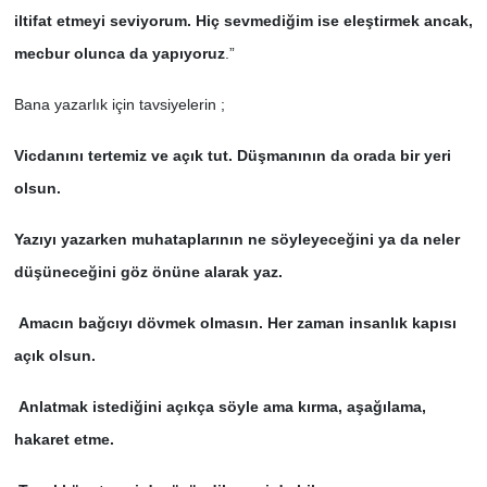
iltifat etmeyi seviyorum. Hiç sevmediğim ise eleştirmek ancak,
mecbur olunca da yapıyoruz
.”
Bana yazarlık için tavsiyelerin ;
Vicdanını tertemiz ve açık tut. Düşmanının da orada bir yeri
olsun.
Yazıyı yazarken muhataplarının ne söyleyeceğini ya da neler
düşüneceğini göz önüne alarak yaz.
Amacın bağcıyı dövmek olmasın. Her zaman insanlık kapısı
açık olsun.
Anlatmak istediğini açıkça söyle ama kırma, aşağılama,
hakaret etme.