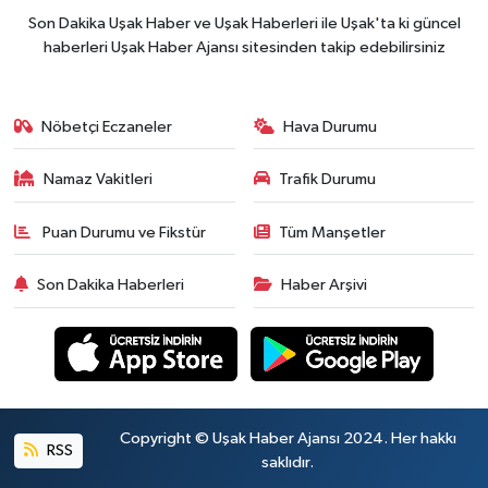
Son Dakika Uşak Haber ve Uşak Haberleri ile Uşak'ta ki güncel
haberleri Uşak Haber Ajansı sitesinden takip edebilirsiniz
Nöbetçi Eczaneler
Hava Durumu
Namaz Vakitleri
Trafik Durumu
Puan Durumu ve Fikstür
Tüm Manşetler
Son Dakika Haberleri
Haber Arşivi
Copyright © Uşak Haber Ajansı 2024. Her hakkı
RSS
saklıdır.