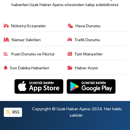
haberleri Uşak Haber Ajansı sitesinden takip edebilirsiniz
Nöbetçi Eczaneler
Hava Durumu
Namaz Vakitleri
Trafik Durumu
Puan Durumu ve Fikstür
Tüm Manşetler
Son Dakika Haberleri
Haber Arşivi
Copyright © Uşak Haber Ajansı 2024. Her hakkı
RSS
saklıdır.