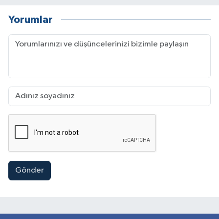
Yorumlar
Gönder