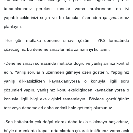
tamamlamanız gereken konular varsa aralarından en iyi
yapabileceklerinizi seçin ve bu konular üzerinden çalışmalarınız
planlayın.
-Her gün mutlaka deneme sınavı çözün. YKS formatında
çözeceğiniz bu deneme sınavlarında zamanı iyi kullanın.
-Deneme sınavı sonrasında mutlaka doğru ve yanlışlarınızı kontrol
edin. Yanlış soruların üzerinden gitmeye özen gösterin. Yaptığınız
yanlış dikkatsizlikten kaynaklanıyorsa o konuyla ilgili soru
çözümleri yapın, yanlışınız konu eksikliğinden kaynaklanıyorsa o
konuyla ilgili bilgi eksikliğinizi tamamlayın. Böylece çözdüğünüz
test veya denemeleri daha verimli hale getirmiş olursunuz.
-Son haftalarda çok doğal olarak daha fazla sıkılmaya başladınız,
böyle durumlarda kapalı ortamlardan çıkarak imkânınız varsa açık