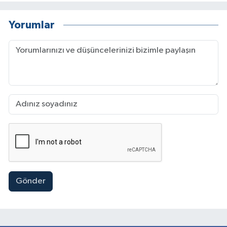
Yorumlar
Gönder