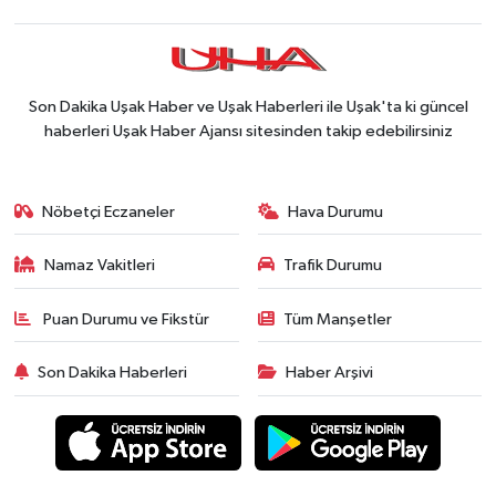
Son Dakika Uşak Haber ve Uşak Haberleri ile Uşak'ta ki güncel
haberleri Uşak Haber Ajansı sitesinden takip edebilirsiniz
Nöbetçi Eczaneler
Hava Durumu
Namaz Vakitleri
Trafik Durumu
Puan Durumu ve Fikstür
Tüm Manşetler
Son Dakika Haberleri
Haber Arşivi