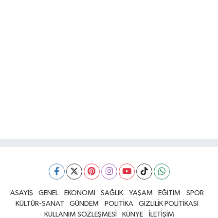
ASAYİŞ
GENEL
EKONOMİ
SAĞLIK
YAŞAM
EĞİTİM
SPOR
KÜLTÜR-SANAT
GÜNDEM
POLİTİKA
GİZLİLİK POLİTİKASI
KULLANIM SÖZLEŞMESİ
KÜNYE
İLETİŞİM