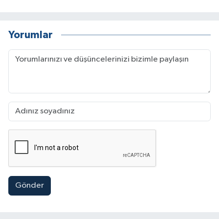
Yorumlar
Gönder