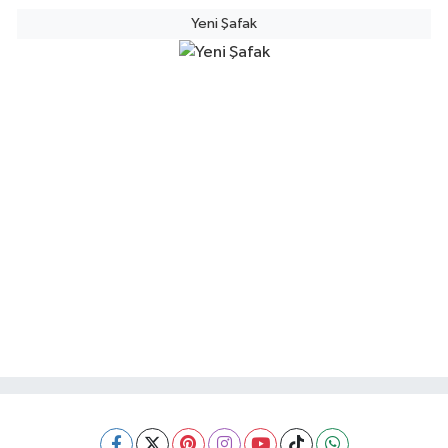
Yeni Şafak