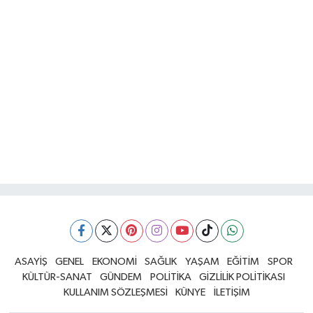
ASAYİŞ
GENEL
EKONOMİ
SAĞLIK
YAŞAM
EĞİTİM
SPOR
KÜLTÜR-SANAT
GÜNDEM
POLİTİKA
GİZLİLİK POLİTİKASI
KULLANIM SÖZLEŞMESİ
KÜNYE
İLETİŞİM