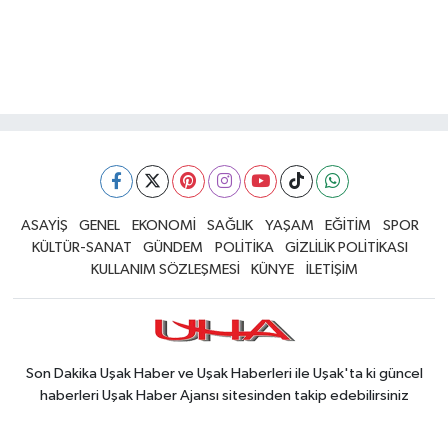
ASAYİŞ
GENEL
EKONOMİ
SAĞLIK
YAŞAM
EĞİTİM
SPOR
KÜLTÜR-SANAT
GÜNDEM
POLİTİKA
GİZLİLİK POLİTİKASI
KULLANIM SÖZLEŞMESİ
KÜNYE
İLETİŞİM
Son Dakika Uşak Haber ve Uşak Haberleri ile Uşak'ta ki güncel
haberleri Uşak Haber Ajansı sitesinden takip edebilirsiniz