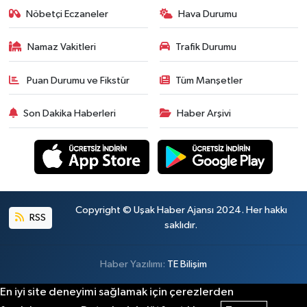
Nöbetçi Eczaneler
Hava Durumu
Namaz Vakitleri
Trafik Durumu
Puan Durumu ve Fikstür
Tüm Manşetler
Son Dakika Haberleri
Haber Arşivi
Copyright © Uşak Haber Ajansı 2024. Her hakkı
RSS
saklıdır.
Haber Yazılımı:
TE Bilişim
En iyi site deneyimi sağlamak için çerezlerden