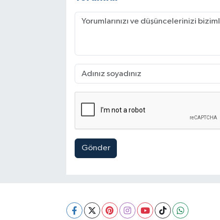
Gönder