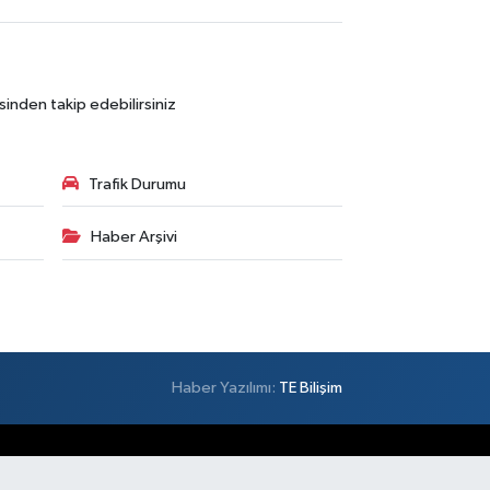
sinden takip edebilirsiniz
Trafik Durumu
Haber Arşivi
Haber Yazılımı:
TE Bilişim