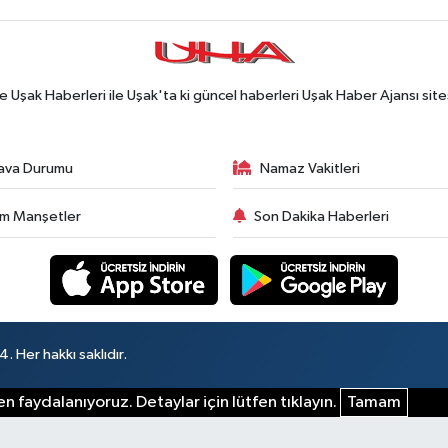
Uşak Haberleri ile Uşak'ta ki güncel haberleri Uşak Haber Ajansı site
ava Durumu
Namaz Vakitleri
m Manşetler
Son Dakika Haberleri
 Her hakkı saklıdır.
n faydalanıyoruz. Detaylar için lütfen tıklayın.
Tamam