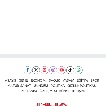
ASAYİŞ
GENEL
EKONOMİ
SAĞLIK
YAŞAM
EĞİTİM
SPOR
KÜLTÜR-SANAT
GÜNDEM
POLİTİKA
GİZLİLİK POLİTİKASI
KULLANIM SÖZLEŞMESİ
KÜNYE
İLETİŞİM