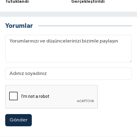
Tutuklandı
Gerçekleştirildi
Yorumlar
Gönder