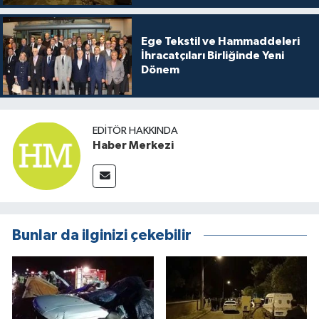
Ege Tekstil ve Hammaddeleri
İhracatçıları Birliğinde Yeni
Dönem
EDITÖR HAKKINDA
Haber Merkezi
Bunlar da ilginizi çekebilir