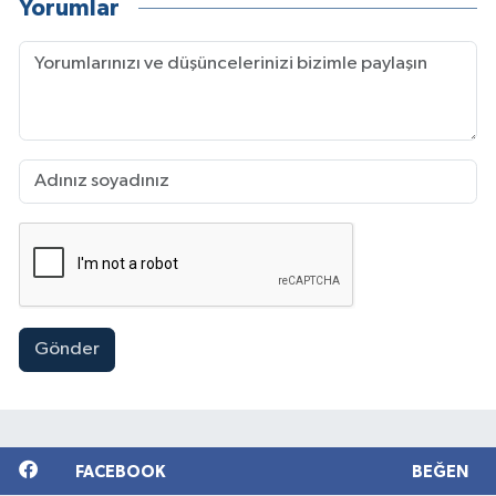
Yorumlar
Gönder
FACEBOOK
BEĞEN