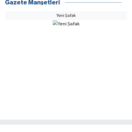
Gazete Manşetleri
Yeni Şafak