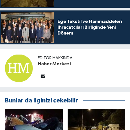
Ege Tekstil ve Hammaddeleri
İhracatçıları Birliğinde Yeni
Dönem
EDITÖR HAKKINDA
Haber Merkezi
Bunlar da ilginizi çekebilir