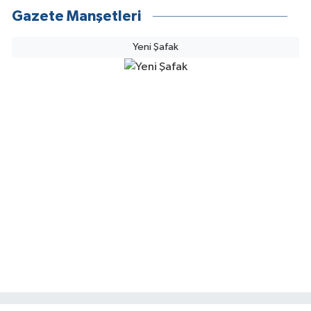
Gazete Manşetleri
Yeni Şafak