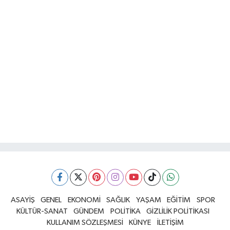
ASAYİŞ
GENEL
EKONOMİ
SAĞLIK
YAŞAM
EĞİTİM
SPOR
KÜLTÜR-SANAT
GÜNDEM
POLİTİKA
GİZLİLİK POLİTİKASI
KULLANIM SÖZLEŞMESİ
KÜNYE
İLETİŞİM