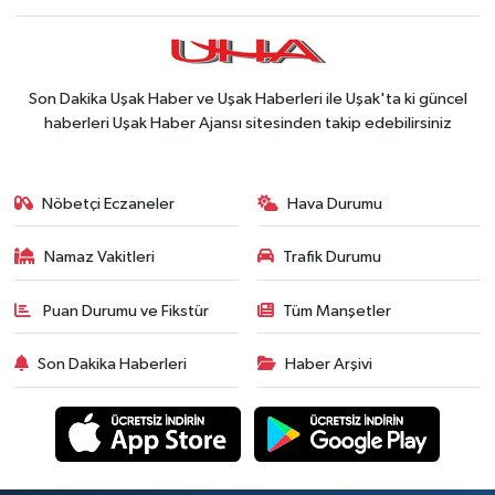
Son Dakika Uşak Haber ve Uşak Haberleri ile Uşak'ta ki güncel
haberleri Uşak Haber Ajansı sitesinden takip edebilirsiniz
Nöbetçi Eczaneler
Hava Durumu
Namaz Vakitleri
Trafik Durumu
Puan Durumu ve Fikstür
Tüm Manşetler
Son Dakika Haberleri
Haber Arşivi