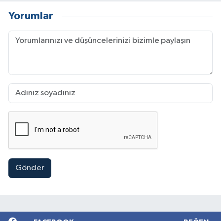
Yorumlar
Gönder