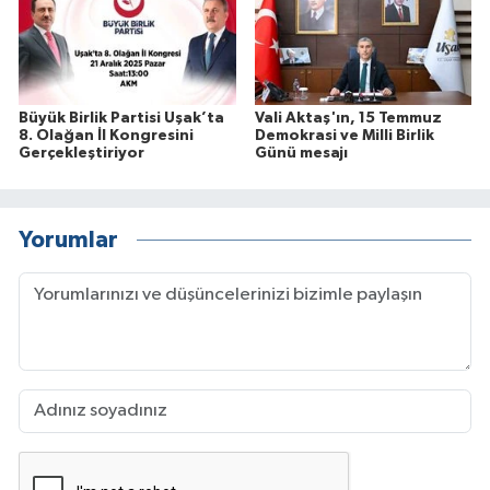
Büyük Birlik Partisi Uşak’ta
Vali Aktaş'ın, 15 Temmuz
8. Olağan İl Kongresini
Demokrasi ve Milli Birlik
Gerçekleştiriyor
Günü mesajı
Yorumlar