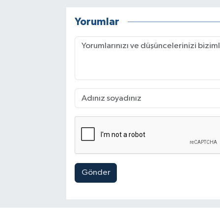
Yorumlar
Gönder