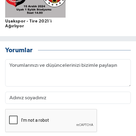
Uşakspor - Tire 2021'i
Ağırlıyor
Yorumlar