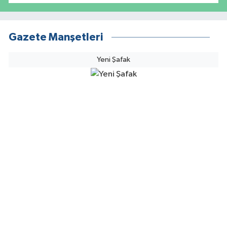
Gazete Manşetleri
Yeni Şafak