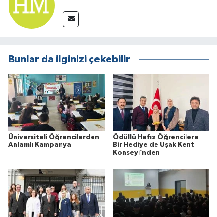
Bunlar da ilginizi çekebilir
Üniversiteli Öğrencilerden
Ödüllü Hafız Öğrencilere
Anlamlı Kampanya
Bir Hediye de Uşak Kent
Konseyi’nden