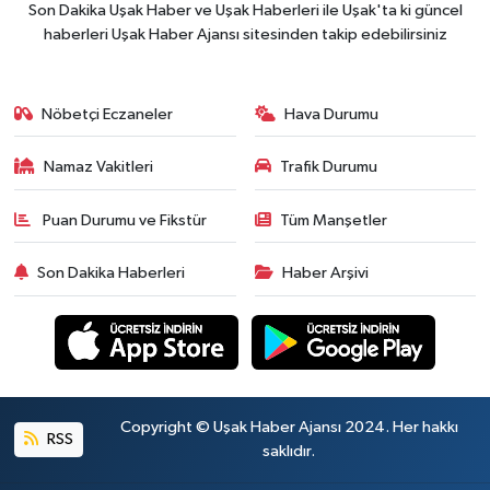
Son Dakika Uşak Haber ve Uşak Haberleri ile Uşak'ta ki güncel
haberleri Uşak Haber Ajansı sitesinden takip edebilirsiniz
Nöbetçi Eczaneler
Hava Durumu
Namaz Vakitleri
Trafik Durumu
Puan Durumu ve Fikstür
Tüm Manşetler
Son Dakika Haberleri
Haber Arşivi
Copyright © Uşak Haber Ajansı 2024. Her hakkı
RSS
saklıdır.