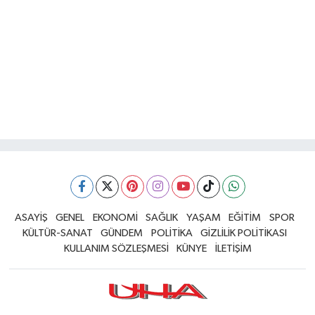
ASAYİŞ
GENEL
EKONOMİ
SAĞLIK
YAŞAM
EĞİTİM
SPOR
KÜLTÜR-SANAT
GÜNDEM
POLİTİKA
GİZLİLİK POLİTİKASI
KULLANIM SÖZLEŞMESİ
KÜNYE
İLETİŞİM