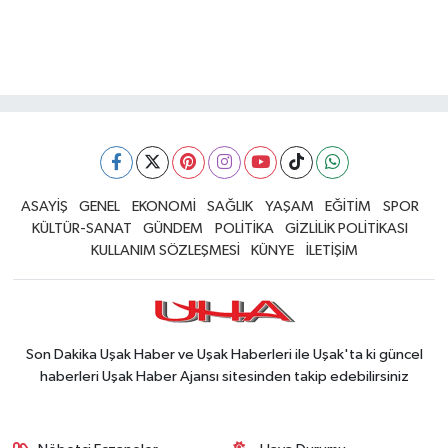
ASAYİŞ
GENEL
EKONOMİ
SAĞLIK
YAŞAM
EĞİTİM
SPOR
KÜLTÜR-SANAT
GÜNDEM
POLİTİKA
GİZLİLİK POLİTİKASI
KULLANIM SÖZLEŞMESİ
KÜNYE
İLETİŞİM
Son Dakika Uşak Haber ve Uşak Haberleri ile Uşak'ta ki güncel
haberleri Uşak Haber Ajansı sitesinden takip edebilirsiniz