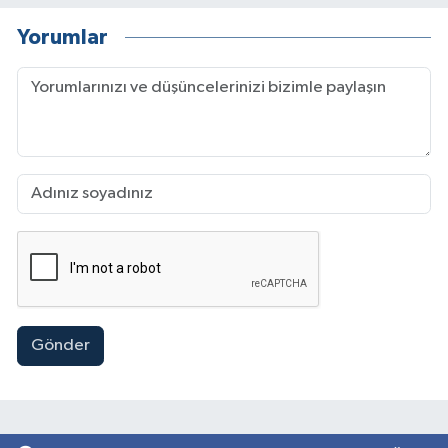
Yorumlar
Gönder