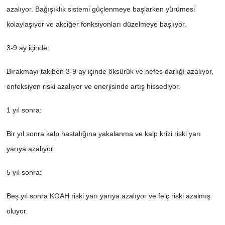
azalıyor. Bağışıklık sistemi güçlenmeye başlarken yürümesi
kolaylaşıyor ve akciğer fonksiyonları düzelmeye başlıyor.
3-9 ay içinde:
Bırakmayı takiben 3-9 ay içinde öksürük ve nefes darlığı azalıyor,
enfeksiyon riski azalıyor ve enerjisinde artış hissediyor.
1 yıl sonra:
Bir yıl sonra kalp hastalığına yakalanma ve kalp krizi riski yarı
yarıya azalıyor.
5 yıl sonra:
Beş yıl sonra KOAH riski yarı yarıya azalıyor ve felç riski azalmış
oluyor.