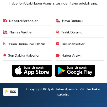
haberleri Uşak Haber Ajansı sitesinden takip edebilirsiniz
Nöbetçi Eczaneler
Hava Durumu
Namaz Vakitleri
Trafik Durumu
Puan Durumu ve Fikstür
Tüm Manşetler
Son Dakika Haberleri
Haber Arşivi
Copyright © Uşak Haber Ajansı 2024. Her hakkı
RSS
saklıdır.