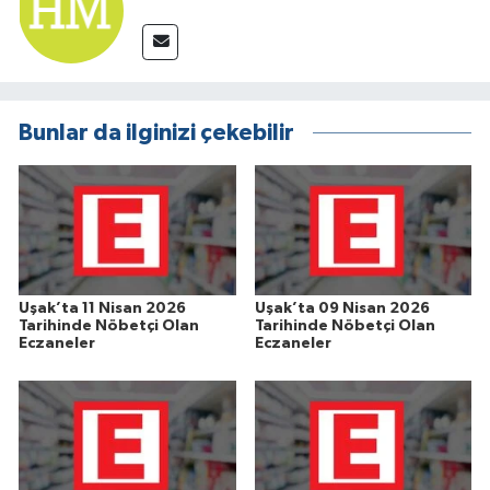
Bunlar da ilginizi çekebilir
Uşak’ta 11 Nisan 2026
Uşak’ta 09 Nisan 2026
Tarihinde Nöbetçi Olan
Tarihinde Nöbetçi Olan
Eczaneler
Eczaneler