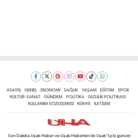
ASAYİŞ
GENEL
EKONOMİ
SAĞLIK
YAŞAM
EĞİTİM
SPOR
KÜLTÜR-SANAT
GÜNDEM
POLİTİKA
GİZLİLİK POLİTİKASI
KULLANIM SÖZLEŞMESİ
KÜNYE
İLETİŞİM
Son Dakika Uşak Haber ve Uşak Haberleri ile Uşak'ta ki güncel