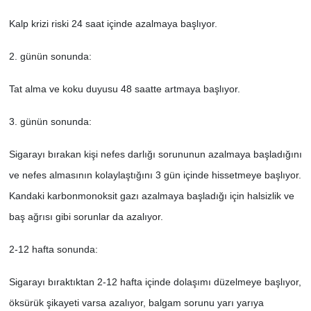
Kalp krizi riski 24 saat içinde azalmaya başlıyor.
2. günün sonunda:
Tat alma ve koku duyusu 48 saatte artmaya başlıyor.
3. günün sonunda:
Sigarayı bırakan kişi nefes darlığı sorununun azalmaya başladığını
ve nefes almasının kolaylaştığını 3 gün içinde hissetmeye başlıyor.
Kandaki karbonmonoksit gazı azalmaya başladığı için halsizlik ve
baş ağrısı gibi sorunlar da azalıyor.
2-12 hafta sonunda:
Sigarayı bıraktıktan 2-12 hafta içinde dolaşımı düzelmeye başlıyor,
öksürük şikayeti varsa azalıyor, balgam sorunu yarı yarıya