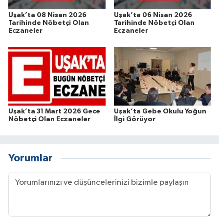
Uşak’ta 08 Nisan 2026
Uşak’ta 06 Nisan 2026
Tarihinde Nöbetçi Olan
Tarihinde Nöbetçi Olan
Eczaneler
Eczaneler
Uşak’ta 31 Mart 2026 Gece
Uşak’ta Gebe Okulu Yoğun
Nöbetçi Olan Eczaneler
İlgi Görüyor
Yorumlar