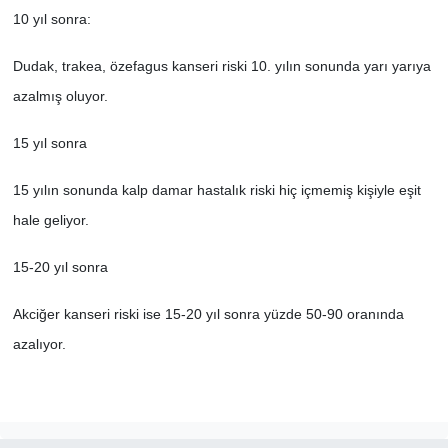
10 yıl sonra:
Dudak, trakea, özefagus kanseri riski 10. yılın sonunda yarı yarıya
azalmış oluyor.
15 yıl sonra
15 yılın sonunda kalp damar hastalık riski hiç içmemiş kişiyle eşit
hale geliyor.
15-20 yıl sonra
Akciğer kanseri riski ise 15-20 yıl sonra yüzde 50-90 oranında
azalıyor.