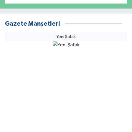
Gazete Manşetleri
Yeni Şafak