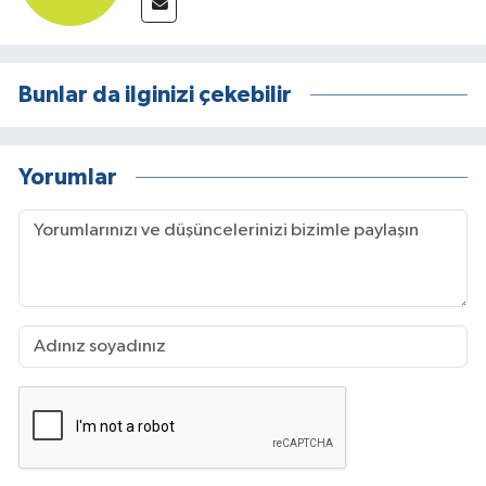
Bunlar da ilginizi çekebilir
Yorumlar