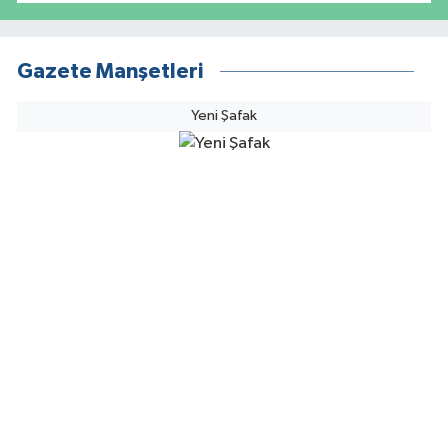
Gazete Manşetleri
Yeni Şafak