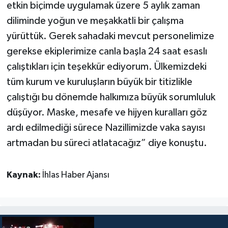
etkin biçimde uygulamak üzere 5 aylık zaman
diliminde yoğun ve meşakkatli bir çalışma
yürüttük. Gerek sahadaki mevcut personelimize
gerekse ekiplerimize canla başla 24 saat esaslı
çalıştıkları için teşekkür ediyorum. Ülkemizdeki
tüm kurum ve kuruluşların büyük bir titizlikle
çalıştığı bu dönemde halkımıza büyük sorumluluk
düşüyor. Maske, mesafe ve hijyen kuralları göz
ardı edilmediği sürece Nazillimizde vaka sayısı
artmadan bu süreci atlatacağız” diye konuştu.
Kaynak:
İhlas Haber Ajansı