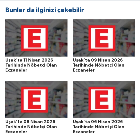
Bunlar da ilginizi çekebilir
Uşak’ta 11 Nisan 2026
Uşak’ta 09 Nisan 2026
Tarihinde Nöbetçi Olan
Tarihinde Nöbetçi Olan
Eczaneler
Eczaneler
Uşak’ta 08 Nisan 2026
Uşak’ta 06 Nisan 2026
Tarihinde Nöbetçi Olan
Tarihinde Nöbetçi Olan
Eczaneler
Eczaneler