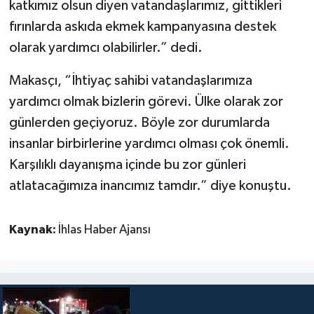
katkımız olsun diyen vatandaşlarımız, gittikleri
fırınlarda askıda ekmek kampanyasına destek
olarak yardımcı olabilirler.” dedi.
Makasçı, “İhtiyaç sahibi vatandaşlarımıza
yardımcı olmak bizlerin görevi. Ülke olarak zor
günlerden geçiyoruz. Böyle zor durumlarda
insanlar birbirlerine yardımcı olması çok önemli.
Karşılıklı dayanışma içinde bu zor günleri
atlatacağımıza inancımız tamdır.” diye konuştu.
Kaynak:
İhlas Haber Ajansı