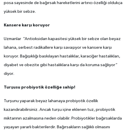
posa sayesinde de bağırsak hareketlerini artırıcı özelliği oldukça
yüksek bir sebze.
Kansere karşı koruyor
Uzmanlar
“Antioksidan kapasitesi yüksek bir sebze olan beyaz
lahana, serbest radikallere karşı savaşıyor ve kansere karşı
koruyor. Bağışıklığı baskılayan hastalıklar, karaciğer hastalıkları,
diyabet ve obezite gibi hastalıklara karşı da koruma sağlıyor”
diyor.
Turşusu probiyotik özelliğe sahip!
Turşunu yaparak beyaz lahanaya probiyotik özellik
kazandırabilirsiniz. Ancak turşu içine eklenen tuz, probiyotik
miktarının azalmasına neden olabilir. Probiyotikler bağırsaklarda
yaşayan yararlı bakterilerdir. Bağırsakların sağlıklı olmasını