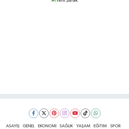
ASAYİŞ
GENEL
EKONOMİ
SAĞLIK
YAŞAM
EĞİTİM
SPOR