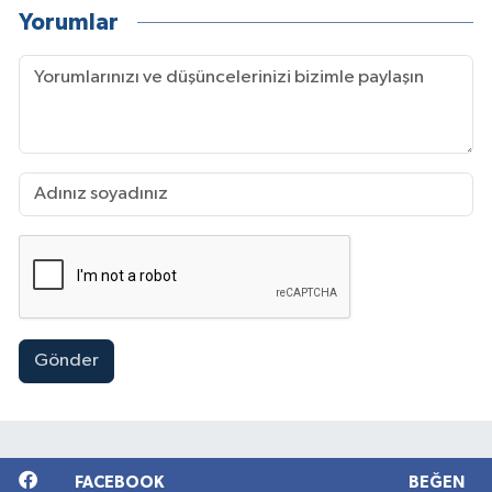
Yorumlar
Gönder
FACEBOOK
BEĞEN