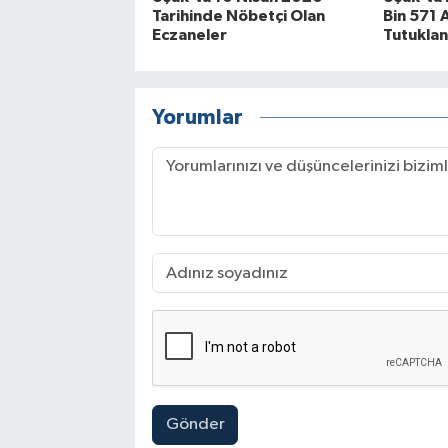
Tarihinde Nöbetçi Olan
Bin 571 A
Eczaneler
Tutuklan
Yorumlar
Gönder