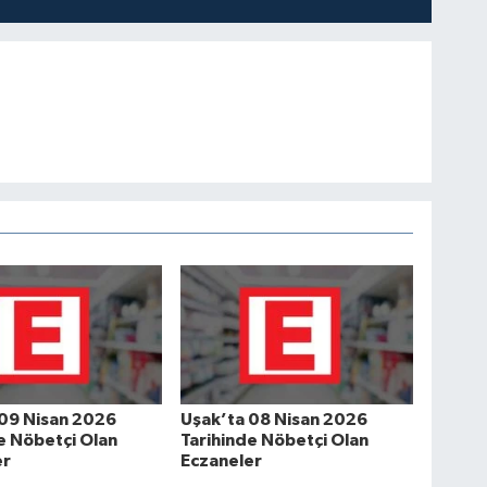
 09 Nisan 2026
Uşak’ta 08 Nisan 2026
e Nöbetçi Olan
Tarihinde Nöbetçi Olan
er
Eczaneler