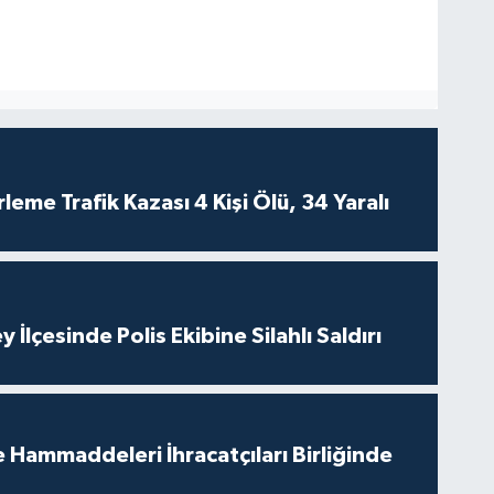
leme Trafik Kazası 4 Kişi Ölü, 34 Yaralı
 İlçesinde Polis Ekibine Silahlı Saldırı
e Hammaddeleri İhracatçıları Birliğinde