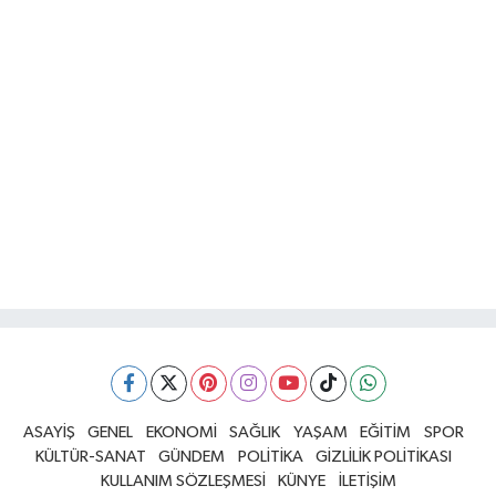
ASAYİŞ
GENEL
EKONOMİ
SAĞLIK
YAŞAM
EĞİTİM
SPOR
KÜLTÜR-SANAT
GÜNDEM
POLİTİKA
GİZLİLİK POLİTİKASI
KULLANIM SÖZLEŞMESİ
KÜNYE
İLETİŞİM