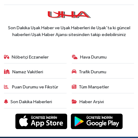
Son Dakika Uşak Haber ve Uşak Haberleri ile Uşak'ta ki güncel
haberleri Uşak Haber Ajansı sitesinden takip edebilirsiniz
Nöbetçi Eczaneler
Hava Durumu
Namaz Vakitleri
Trafik Durumu
Puan Durumu ve Fikstür
Tüm Manşetler
Son Dakika Haberleri
Haber Arşivi