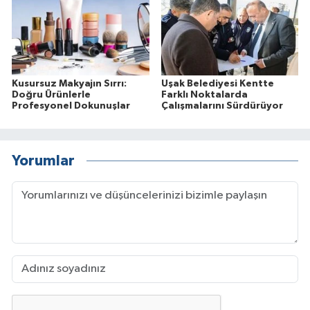
Kusursuz Makyajın Sırrı:
Uşak Belediyesi Kentte
Doğru Ürünlerle
Farklı Noktalarda
Profesyonel Dokunuşlar
Çalışmalarını Sürdürüyor
Yorumlar