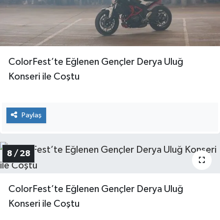
ColorFest’te Eğlenen Gençler Derya Uluğ
Konseri ile Coştu
Paylaş
8 / 28
ColorFest’te Eğlenen Gençler Derya Uluğ
Konseri ile Coştu