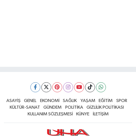
ASAYİŞ
GENEL
EKONOMİ
SAĞLIK
YAŞAM
EĞİTİM
SPOR
KÜLTÜR-SANAT
GÜNDEM
POLİTİKA
GİZLİLİK POLİTİKASI
KULLANIM SÖZLEŞMESİ
KÜNYE
İLETİŞİM