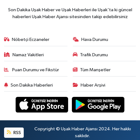
Son Dakika Uşak Haber ve Uşak Haberleri ile Uşak'ta ki güncel
haberleri Uşak Haber Ajansı sitesinden takip edebilirsiniz
Nöbetçi Eczaneler
Hava Durumu
Namaz Vakitleri
Trafik Durumu
Puan Durumu ve Fikstür
Tüm Manşetler
Son Dakika Haberleri
Haber Arşivi
Copyright © Uşak Haber Ajansı 2024. Her hakkı
RSS
saklıdır.