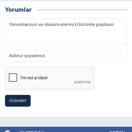
Yorumlar
Gönder