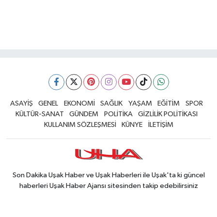
ASAYİŞ
GENEL
EKONOMİ
SAĞLIK
YAŞAM
EĞİTİM
SPOR
KÜLTÜR-SANAT
GÜNDEM
POLİTİKA
GİZLİLİK POLİTİKASI
KULLANIM SÖZLEŞMESİ
KÜNYE
İLETİŞİM
Son Dakika Uşak Haber ve Uşak Haberleri ile Uşak'ta ki güncel
haberleri Uşak Haber Ajansı sitesinden takip edebilirsiniz