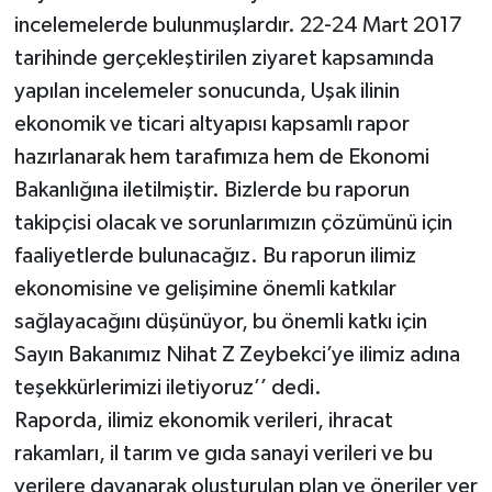
incelemelerde bulunmuşlardır. 22-24 Mart 2017
tarihinde gerçekleştirilen ziyaret kapsamında
yapılan incelemeler sonucunda, Uşak ilinin
ekonomik ve ticari altyapısı kapsamlı rapor
hazırlanarak hem tarafımıza hem de Ekonomi
Bakanlığına iletilmiştir. Bizlerde bu raporun
takipçisi olacak ve sorunlarımızın çözümünü için
faaliyetlerde bulunacağız. Bu raporun ilimiz
ekonomisine ve gelişimine önemli katkılar
sağlayacağını düşünüyor, bu önemli katkı için
Sayın Bakanımız Nihat Z Zeybekci’ye ilimiz adına
teşekkürlerimizi iletiyoruz’’ dedi.
Raporda, ilimiz ekonomik verileri, ihracat
rakamları, il tarım ve gıda sanayi verileri ve bu
verilere dayanarak oluşturulan plan ve öneriler yer