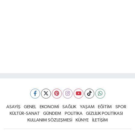
ASAYİŞ
GENEL
EKONOMİ
SAĞLIK
YAŞAM
EĞİTİM
SPOR
KÜLTÜR-SANAT
GÜNDEM
POLİTİKA
GİZLİLİK POLİTİKASI
KULLANIM SÖZLEŞMESİ
KÜNYE
İLETİŞİM