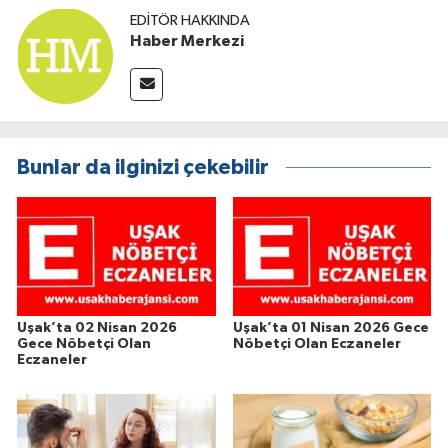
EDITÖR HAKKINDA
Haber Merkezi
Bunlar da ilginizi çekebilir
Uşak’ta 02 Nisan 2026
Uşak’ta 01 Nisan 2026 Gece
Gece Nöbetçi Olan
Nöbetçi Olan Eczaneler
Eczaneler