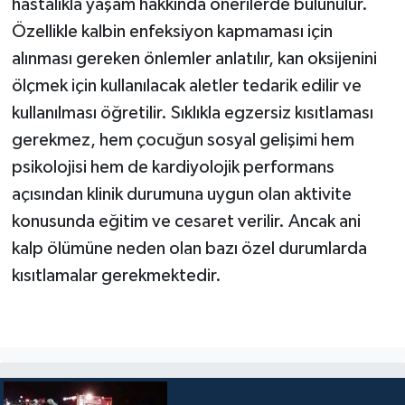
hastalıkla yaşam hakkında önerilerde bulunulur.
Özellikle kalbin enfeksiyon kapmaması için
alınması gereken önlemler anlatılır, kan oksijenini
ölçmek için kullanılacak aletler tedarik edilir ve
kullanılması öğretilir. Sıklıkla egzersiz kısıtlaması
gerekmez, hem çocuğun sosyal gelişimi hem
psikolojisi hem de kardiyolojik performans
açısından klinik durumuna uygun olan aktivite
konusunda eğitim ve cesaret verilir. Ancak ani
kalp ölümüne neden olan bazı özel durumlarda
kısıtlamalar gerekmektedir.