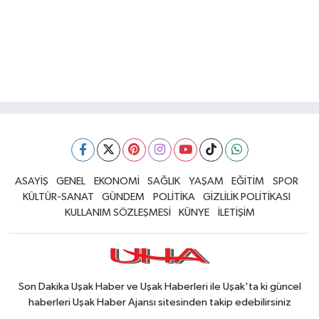
ASAYİŞ
GENEL
EKONOMİ
SAĞLIK
YAŞAM
EĞİTİM
SPOR
KÜLTÜR-SANAT
GÜNDEM
POLİTİKA
GİZLİLİK POLİTİKASI
KULLANIM SÖZLEŞMESİ
KÜNYE
İLETİŞİM
Son Dakika Uşak Haber ve Uşak Haberleri ile Uşak'ta ki güncel
haberleri Uşak Haber Ajansı sitesinden takip edebilirsiniz