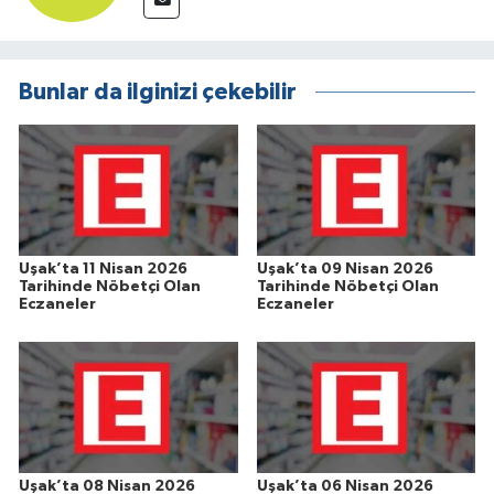
Bunlar da ilginizi çekebilir
Uşak’ta 11 Nisan 2026
Uşak’ta 09 Nisan 2026
Tarihinde Nöbetçi Olan
Tarihinde Nöbetçi Olan
Eczaneler
Eczaneler
Uşak’ta 08 Nisan 2026
Uşak’ta 06 Nisan 2026