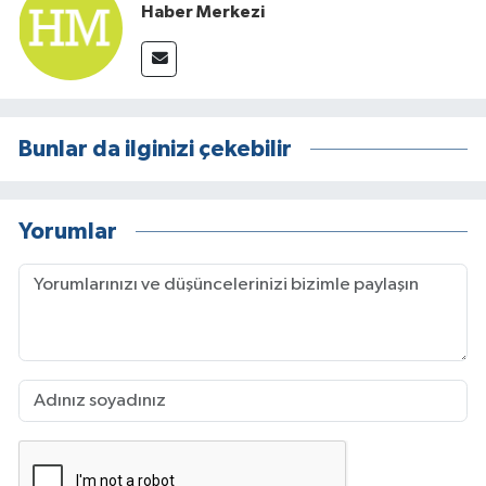
Haber Merkezi
Bunlar da ilginizi çekebilir
Yorumlar