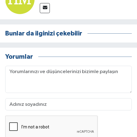
Bunlar da ilginizi çekebilir
Yorumlar