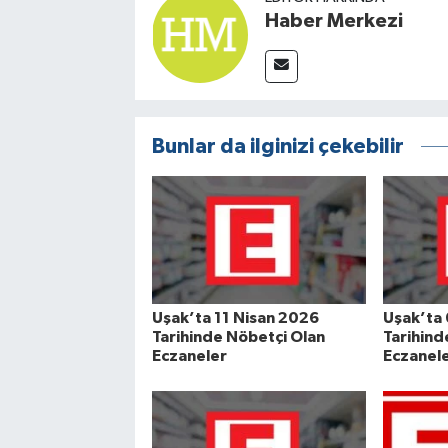
Haber Merkezi
Bunlar da ilginizi çekebilir
Uşak’ta 11 Nisan 2026
Uşak’ta
Tarihinde Nöbetçi Olan
Tarihind
Eczaneler
Eczanel