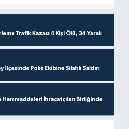
leme Trafik Kazası 4 Kişi Ölü, 34 Yaralı
 İlçesinde Polis Ekibine Silahlı Saldırı
e Hammaddeleri İhracatçıları Birliğinde