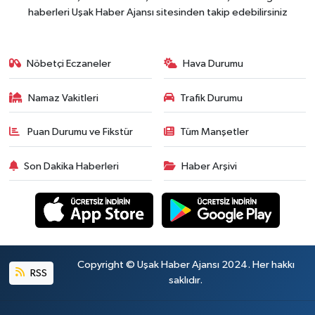
haberleri Uşak Haber Ajansı sitesinden takip edebilirsiniz
Nöbetçi Eczaneler
Hava Durumu
Namaz Vakitleri
Trafik Durumu
Puan Durumu ve Fikstür
Tüm Manşetler
Son Dakika Haberleri
Haber Arşivi
Copyright © Uşak Haber Ajansı 2024. Her hakkı
RSS
saklıdır.