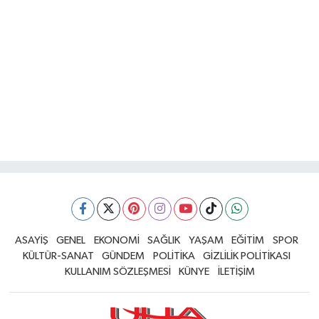
ASAYİŞ
GENEL
EKONOMİ
SAĞLIK
YAŞAM
EĞİTİM
SPOR
KÜLTÜR-SANAT
GÜNDEM
POLİTİKA
GİZLİLİK POLİTİKASI
KULLANIM SÖZLEŞMESİ
KÜNYE
İLETİŞİM