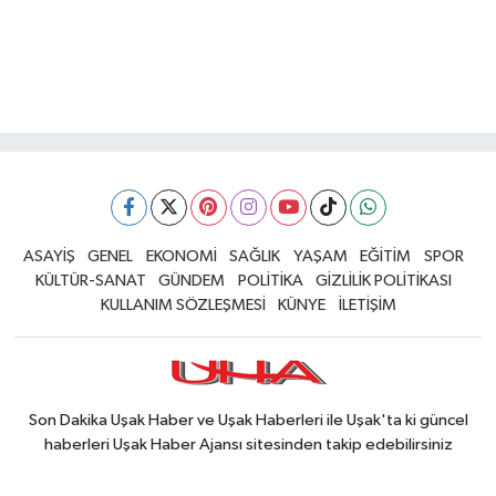
ASAYİŞ
GENEL
EKONOMİ
SAĞLIK
YAŞAM
EĞİTİM
SPOR
KÜLTÜR-SANAT
GÜNDEM
POLİTİKA
GİZLİLİK POLİTİKASI
KULLANIM SÖZLEŞMESİ
KÜNYE
İLETİŞİM
Son Dakika Uşak Haber ve Uşak Haberleri ile Uşak'ta ki güncel
haberleri Uşak Haber Ajansı sitesinden takip edebilirsiniz