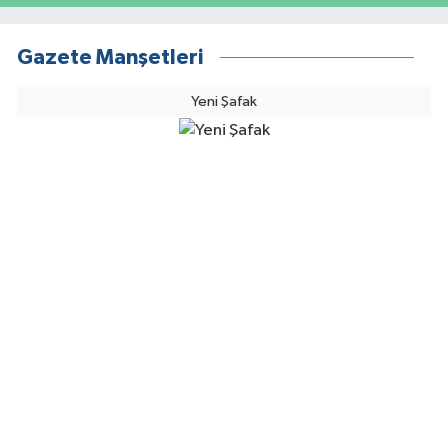
Gazete Manşetleri
Yeni Şafak