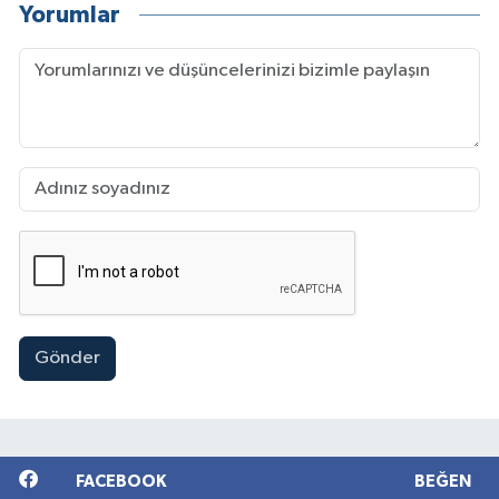
Yorumlar
Gönder
FACEBOOK
BEĞEN