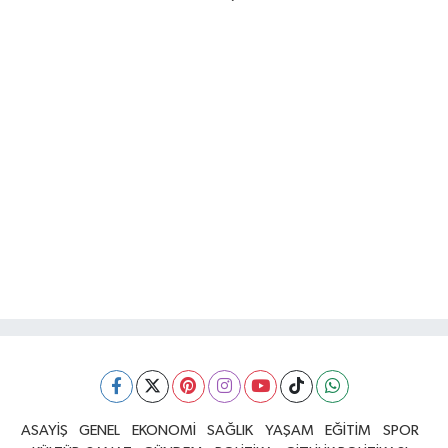
ASAYİŞ
GENEL
EKONOMİ
SAĞLIK
YAŞAM
EĞİTİM
SPOR