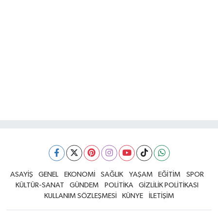
ASAYİŞ
GENEL
EKONOMİ
SAĞLIK
YAŞAM
EĞİTİM
SPOR
KÜLTÜR-SANAT
GÜNDEM
POLİTİKA
GİZLİLİK POLİTİKASI
KULLANIM SÖZLEŞMESİ
KÜNYE
İLETİŞİM