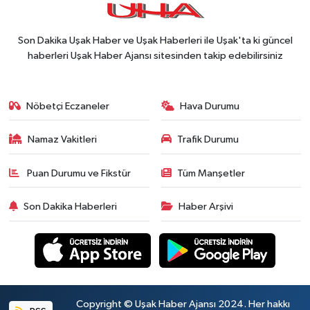
Son Dakika Uşak Haber ve Uşak Haberleri ile Uşak'ta ki güncel
haberleri Uşak Haber Ajansı sitesinden takip edebilirsiniz
Nöbetçi Eczaneler
Hava Durumu
Namaz Vakitleri
Trafik Durumu
Puan Durumu ve Fikstür
Tüm Manşetler
Son Dakika Haberleri
Haber Arşivi
Copyright © Uşak Haber Ajansı 2024. Her hakkı